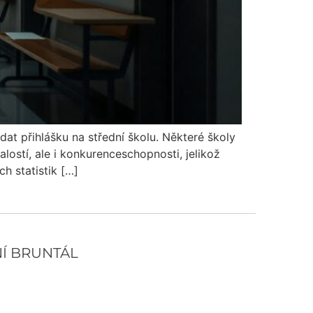
dat přihlášku na střední školu. Některé školy
alostí, ale i konkurenceschopnosti, jelikož
ch statistik […]
NÍ BRUNTÁL