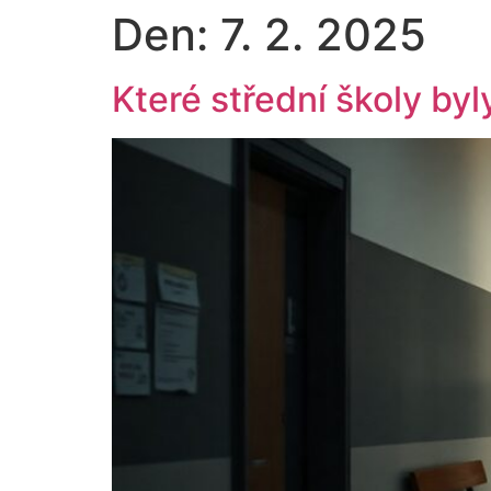
Den:
7. 2. 2025
Které střední školy byl