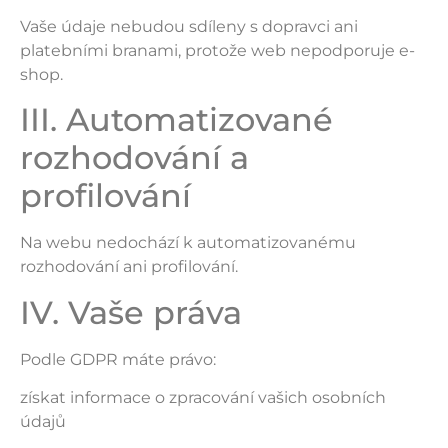
Vaše údaje nebudou sdíleny s dopravci ani
platebními branami, protože web nepodporuje e-
shop.
III. Automatizované
rozhodování a
profilování
Na webu nedochází k automatizovanému
rozhodování ani profilování.
IV. Vaše práva
Podle GDPR máte právo:
získat informace o zpracování vašich osobních
údajů