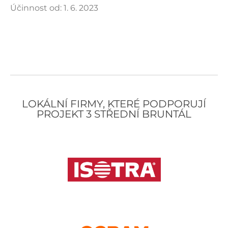
Účinnost od: 1. 6. 2023
LOKÁLNÍ FIRMY, KTERÉ PODPORUJÍ
PROJEKT 3 STŘEDNÍ BRUNTÁL