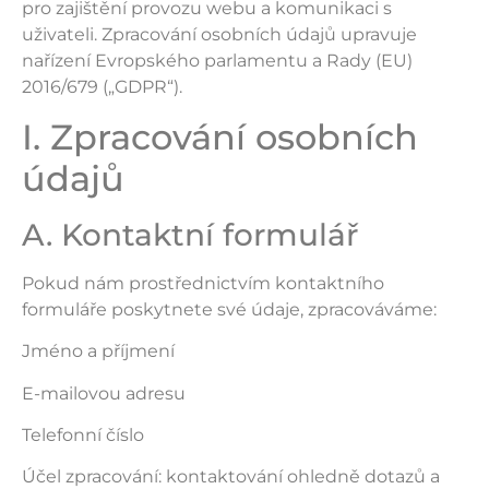
pro zajištění provozu webu a komunikaci s
uživateli. Zpracování osobních údajů upravuje
nařízení Evropského parlamentu a Rady (EU)
2016/679 („GDPR“).
I. Zpracování osobních
údajů
A. Kontaktní formulář
Pokud nám prostřednictvím kontaktního
formuláře poskytnete své údaje, zpracováváme:
Jméno a příjmení
E-mailovou adresu
Telefonní číslo
Účel zpracování: kontaktování ohledně dotazů a